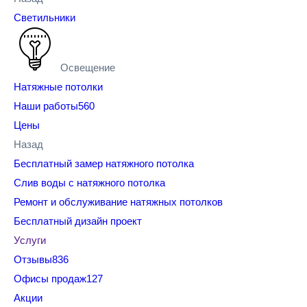
Светильники
Освещение
Натяжные потолки
Наши работы
560
Цены
Назад
Бесплатный замер натяжного потолка
Слив воды с натяжного потолка
Ремонт и обслуживание натяжных потолков
Бесплатный дизайн проект
Услуги
Отзывы
836
Офисы продаж
127
Акции