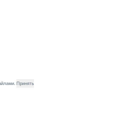
файлами.
Принять