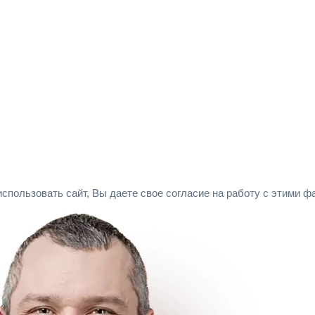
спользовать сайт, Вы даете свое согласие на работу с этими 