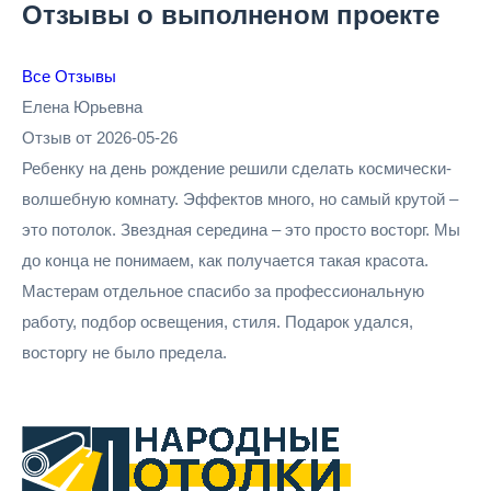
Отзывы о выполненом проекте
Все Отзывы
Елена Юрьевна
Отзыв от 2026-05-26
Ребенку на день рождение решили сделать космически-
волшебную комнату. Эффектов много, но самый крутой –
это потолок. Звездная середина – это просто восторг. Мы
до конца не понимаем, как получается такая красота.
Мастерам отдельное спасибо за профессиональную
работу, подбор освещения, стиля. Подарок удался,
восторгу не было предела.