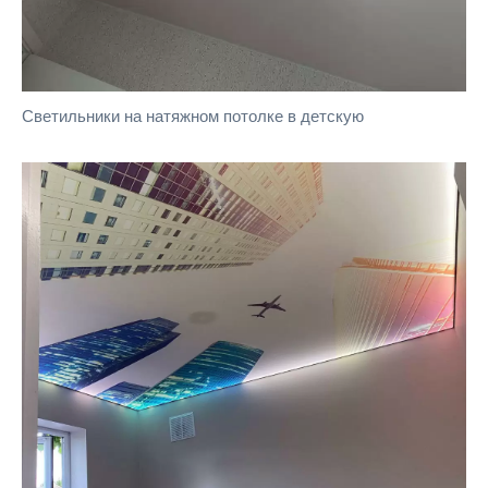
Светильники на натяжном потолке в детскую