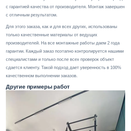
с гарантией качества от производителя. Монтаж завершен
с отличным результатом.
Для этого заказа, как и для всех других, использованы
только качественные материалы от ведущих
производителей. На все монтажные работы даем 2 года
гарантии. Каждый заказ поэтапно контролируется нашими
специалистами и только после всех проверок объект
сдается клиенту. Такой подход дает уверенность в 100%
качественном выполнении заказов.
Другие
примеры работ