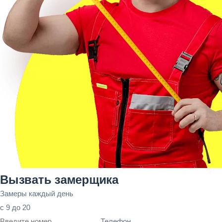
Вызвать замерщика
Замеры каждый день
с 9 до 20
Телефон