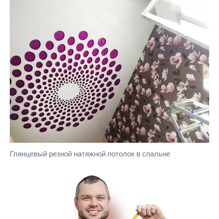
Глянцевый резной натяжной потолок в спальне