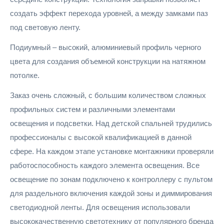
создать эффект перехода уровней, а между замками паз
под световую ленту.
Подиумный – высокий, алюминиевый профиль черного
цвета для создания объемной конструкции на натяжном
потолке.
Заказ очень сложный, с большим количеством сложных
профильных систем и различными элементами
освещения и подсветки. Над детской спальней трудились
профессионалы с высокой квалификацией в данной
сфере. На каждом этапе установке монтажники проверяли
работоспособность каждого элемента освещения. Все
освещение по зонам подключено к контроллеру с пультом
для раздельного включения каждой зоны и диммирования
светодиодной ленты. Для освещения использовали
высококачественную светотехнику от популярного бренда