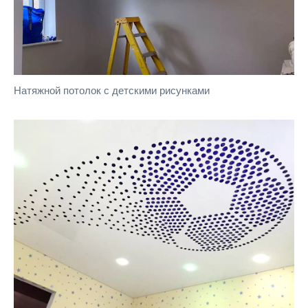
Натяжной потолок с детскими рисунками