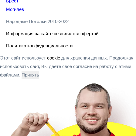
Брест
Могилёв
Народные Потолки 2010-2022
Информация на сайте не является офертой
Политика конфиденциальности
Этот сайт использует
cookie
для хранения данных. Продолжая
использовать сайт, Вы даете свое согласие на работу с этими
файлами.
Принять