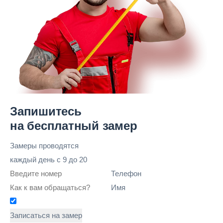
Запишитесь
на бесплатный замер
Замеры проводятся
каждый день
с 9 до 20
Телефон
Имя
Записаться на замер