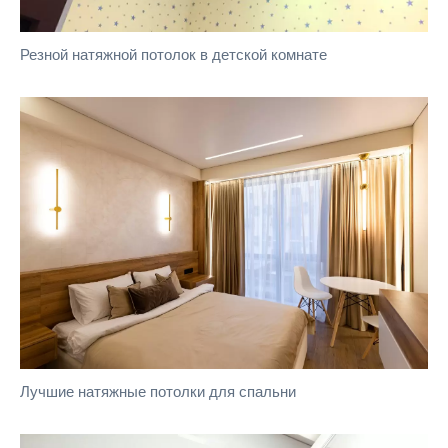
Резной натяжной потолок в детской комнате
Лучшие натяжные потолки для спальни