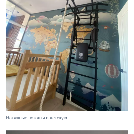
Натяжные потолки в детскую