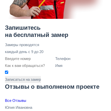
Запишитесь
на бесплатный замер
Замеры проводятся
каждый день
с 9 до 20
Телефон
Имя
Записаться на замер
Отзывы о выполненом проекте
Все Отзывы
Юлия Ивановна