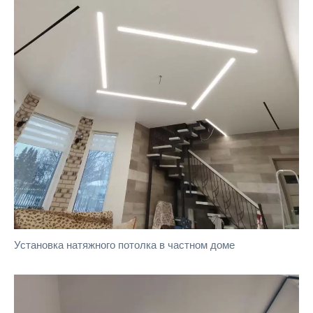
Установка натяжного потолка в частном доме