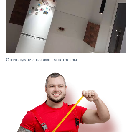
Стиль кухни с натяжным потолком