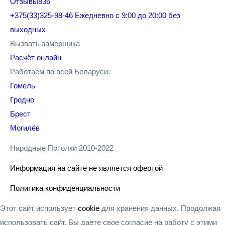
Отзывы
836
+375(33)325-98-46
Ежедневно с 9:00 до 20:00 без
выходных
Вызвать замерщика
Расчёт онлайн
Работаем по всей Беларуси:
Гомель
Гродно
Брест
Могилёв
Народные Потолки 2010-2022
Информация на сайте не является офертой
Политика конфиденциальности
Этот сайт использует
cookie
для хранения данных. Продолжая
использовать сайт, Вы даете свое согласие на работу с этими