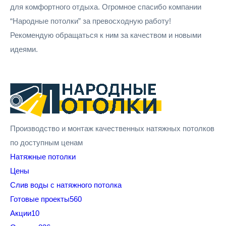
для комфортного отдыха. Огромное спасибо компании
“Народные потолки” за превосходную работу!
Рекомендую обращаться к ним за качеством и новыми
идеями.
Производство и монтаж качественных натяжных потолков
по доступным ценам
Натяжные потолки
Цены
Cлив воды с натяжного потолка
Готовые проекты
560
Акции
10