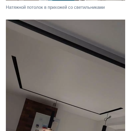
Натяжной потолок в прихожей со светильниками