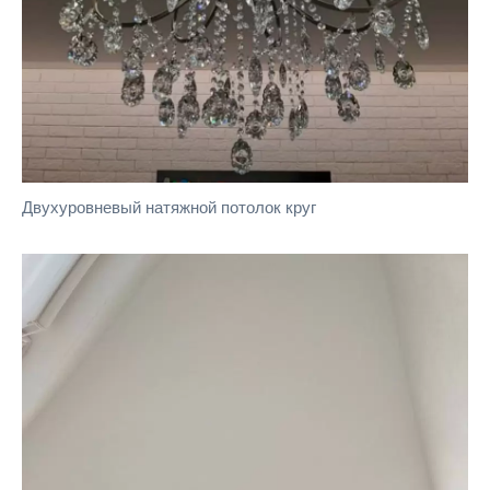
Двухуровневый натяжной потолок круг