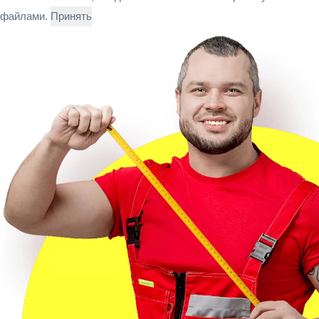
файлами.
Принять