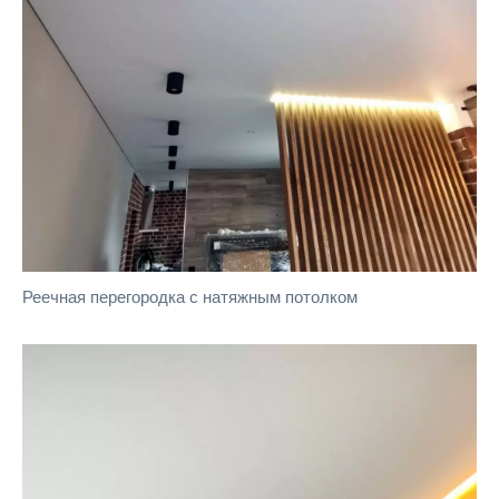
Реечная перегородка с натяжным потолком