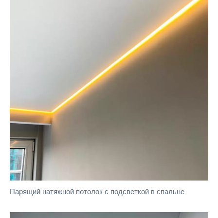
Парящий натяжной потолок с подсветкой в спальне