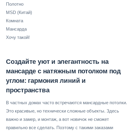
Полотно
MSD
(Китай)
Комната
Мансарда
Хочу такой!
Создайте уют и элегантность на
мансарде с натяжным потолком под
углом: гармония линий и
пространства
В частных домах часто встречаются мансардные потолки.
Это красивые, но технически сложные объекты. Здесь
важно и замер, и монтаж, а вот новичок не сможет
правильно все сделать. Поэтому с такими заказами