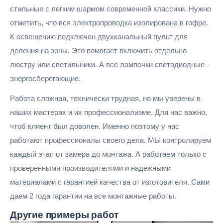
стильные с легким шармом современной классики. Нужно
отметить, что вся электропроводка изолирована в гофре.
К освещению подключен двухканальный пульт для
деления на зоны. Это помогает включить отдельно
люстру или светильники. А все лампочки светодиодные –
энергосберегающие.
Работа сложная, технически трудная, но мы уверены в
наших мастерах и их профессионализме. Для нас важно,
чтоб клиент был доволен. Именно поэтому у нас
работают профессионалы своего дела. МЫ контролируем
каждый этап от замера до монтажа. А работаем только с
проверенными производителями и надежными
материалами с гарантией качества от изготовителя. Сами
даем 2 года гарантии на все монтажные работы.
Другие
примеры работ