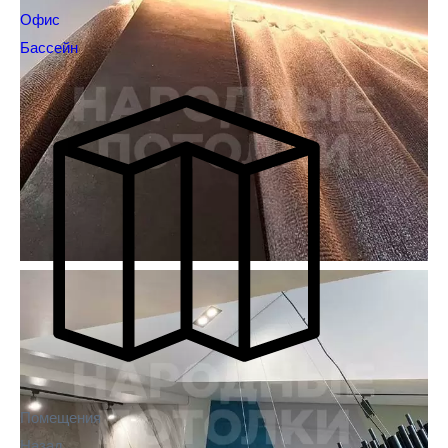
Офис
Бассейн
Помещения
Назад