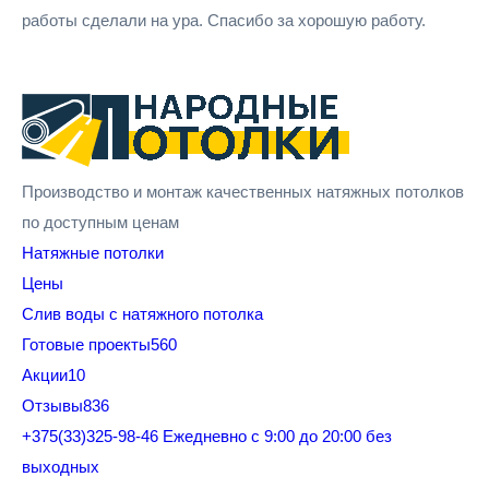
работы сделали на ура. Спасибо за хорошую работу.
Производство и монтаж качественных натяжных потолков
по доступным ценам
Натяжные потолки
Цены
Cлив воды с натяжного потолка
Готовые проекты
560
Акции
10
Отзывы
836
+375(33)325-98-46
Ежедневно с 9:00 до 20:00 без
выходных