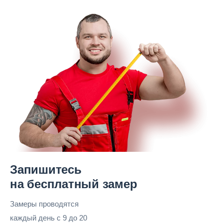
Запишитесь
на бесплатный замер
Замеры проводятся
каждый день
с 9 до 20