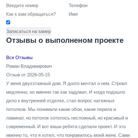
Телефон
Имя
Записаться на замер
Отзывы о выполненом проекте
Все Отзывы
Роман Владимирович
Отзыв от 2026-05-15
У меня двухэтажный дом. Я долго мечтал о нем. Строил
медленно, но именно так как задумал. И когда подошло
дело к внутренней отделке, стал вопрос натяжных
потолков. Мы понимали какие обои, какие перила и
ламинат, но потолок хотелось несложный, но красивый и
современный. И вот ваши ребята сделали проект. И это
именно то, что я хотел, что понравилось моей жене. Сами