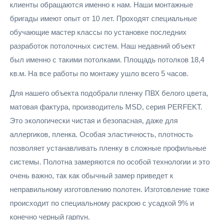
клиенты обращаются именно к нам. Наши монтажные
бригады имеют опыт от 10 лет. Проходят специальные
обучающие мастер классы по установке последних
разработок потолочных систем. Наш недавний объект
был именно с такими потолками. Площадь потолков 18,4
кв.м. На все работы по монтажу ушло всего 5 часов.
Для нашего объекта подобрали пленку ПВХ белого цвета,
матовая фактура, производитель MSD, серия PERFEKT.
Это экологически чистая и безопасная, даже для
аллергиков, пленка. Особая эластичность, плотность
позволяет устанавливать пленку в сложные профильные
системы. Полотна замеряются по особой технологии и это
очень важно, так как обычный замер приведет к
неправильному изготовлению полотен. Изготовление тоже
происходит по специальному раскрою с усадкой 9% и
конечно черный гарпун.