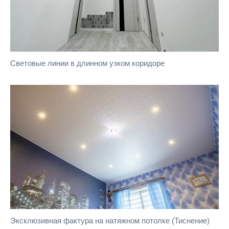
Cветовые линии в длинном узком коридоре
Эксклюзивная фактура на натяжном потолке (Тиснение)