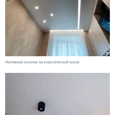
Натяжной потолок на классической кухне