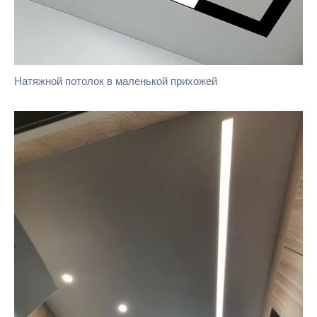
Натяжной потолок в маленькой прихожей