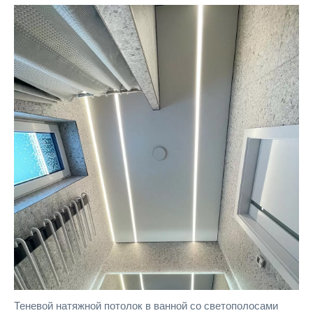
Теневой натяжной потолок в ванной со светополосами