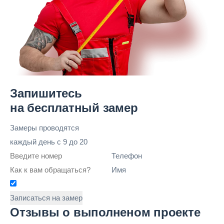
Запишитесь
на бесплатный замер
Замеры проводятся
каждый день
с 9 до 20
Телефон
Имя
Записаться на замер
Отзывы о выполненом проекте