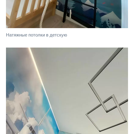
Натяжные потолки в детскую