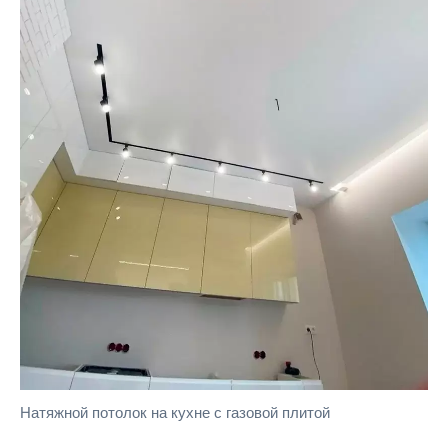
Натяжной потолок на кухне с газовой плитой