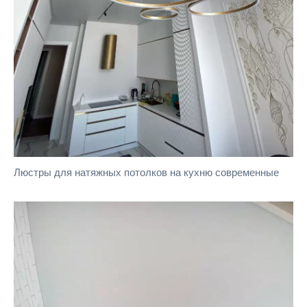
Люстры для натяжных потолков на кухню современные