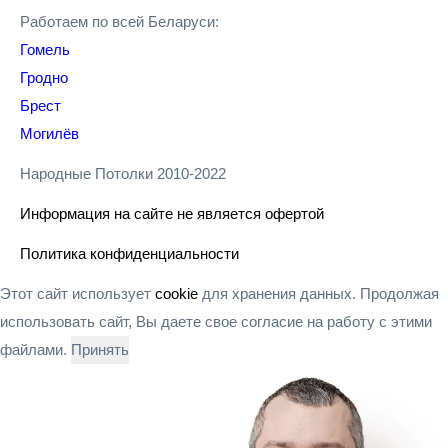
Работаем по всей Беларуси:
Гомель
Гродно
Брест
Могилёв
Народные Потолки 2010-2022
Информация на сайте не является офертой
Политика конфиденциальности
Этот сайт использует
cookie
для хранения данных. Продолжая
использовать сайт, Вы даете свое согласие на работу с этими
файлами.
Принять