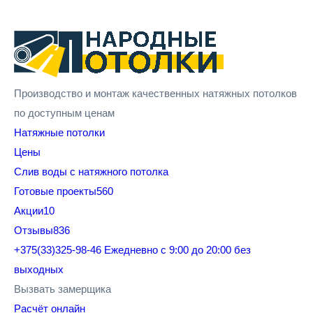
Производство и монтаж качественных натяжных потолков
по доступным ценам
Натяжные потолки
Цены
Cлив воды с натяжного потолка
Готовые проекты
560
Акции
10
Отзывы
836
+375(33)325-98-46
Ежедневно с 9:00 до 20:00 без
выходных
Вызвать замерщика
Расчёт онлайн