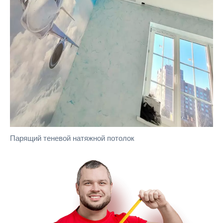
Парящий теневой натяжной потолок