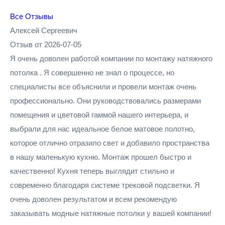
Все Отзывы
Алексей Сергеевич
Отзыв от 2026-07-05
Я очень доволен работой компании по монтажу натяжного
потолка . Я совершенно не знал о процессе, но
специалисты все объяснили и провели монтаж очень
профессионально. Они руководствовались размерами
помещения и цветовой гаммой нашего интерьера, и
выбрали для нас идеальное белое матовое полотно,
которое отлично отразило свет и добавило пространства
в нашу маленькую кухню. Монтаж прошел быстро и
качественно! Кухня теперь выглядит стильно и
современно благодаря системе трековой подсветки. Я
очень доволен результатом и всем рекомендую
заказывать модные натяжные потолки у вашей компании!