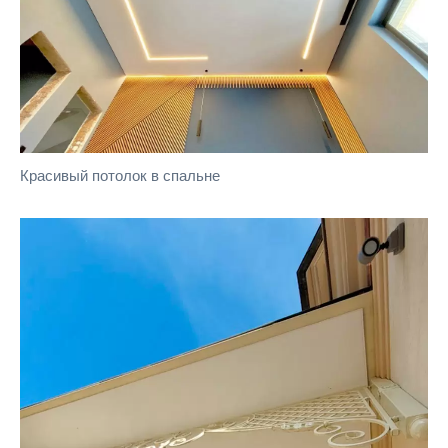
Красивый потолок в спальне