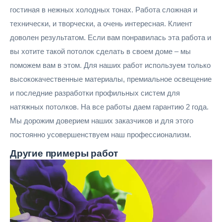
гостиная в нежных холодных тонах. Работа сложная и
технически, и творчески, а очень интересная. Клиент
доволен результатом. Если вам понравилась эта работа и
вы хотите такой потолок сделать в своем доме – мы
поможем вам в этом. Для наших работ используем только
высококачественные материалы, премиальное освещение
и последние разработки профильных систем для
натяжных потолков. На все работы даем гарантию 2 года.
Мы дорожим доверием наших заказчиков и для этого
постоянно усовершенствуем наш профессионализм.
Другие
примеры работ