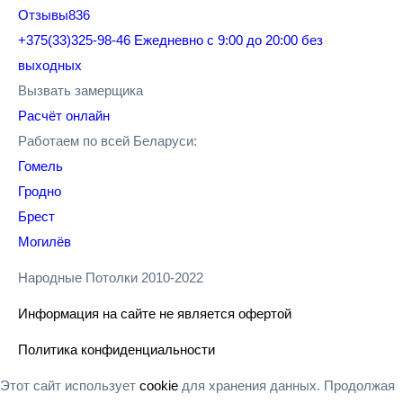
Отзывы
836
+375(33)325-98-46
Ежедневно с 9:00 до 20:00 без
выходных
Вызвать замерщика
Расчёт онлайн
Работаем по всей Беларуси:
Гомель
Гродно
Брест
Могилёв
Народные Потолки 2010-2022
Информация на сайте не является офертой
Политика конфиденциальности
Этот сайт использует
cookie
для хранения данных. Продолжая