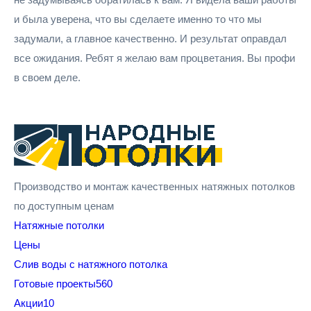
и была уверена, что вы сделаете именно то что мы
задумали, а главное качественно. И результат оправдал
все ожидания. Ребят я желаю вам процветания. Вы профи
в своем деле.
Производство и монтаж качественных натяжных потолков
по доступным ценам
Натяжные потолки
Цены
Cлив воды с натяжного потолка
Готовые проекты
560
Акции
10