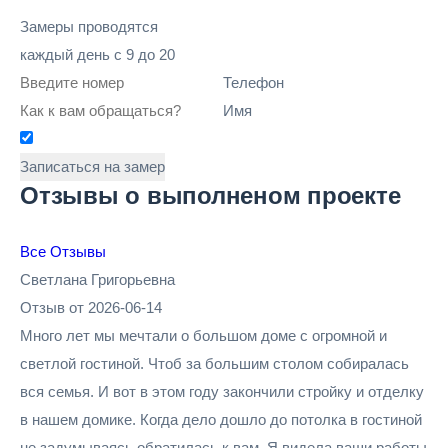
Замеры проводятся
каждый день
с 9 до 20
Телефон
Имя
Записаться на замер
Отзывы о выполненом проекте
Все Отзывы
Светлана Григорьевна
Отзыв от 2026-06-14
Много лет мы мечтали о большом доме с огромной и
светлой гостиной. Чтоб за большим столом собиралась
вся семья. И вот в этом году закончили стройку и отделку
в нашем домике. Когда дело дошло до потолка в гостиной
не задумываясь обратилась к вам. Я видела ваши работы