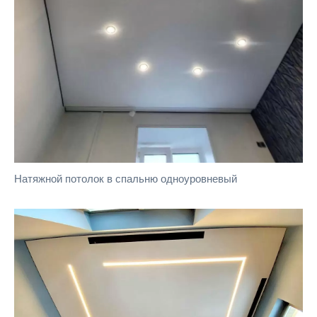
Натяжной потолок в спальню одноуровневый