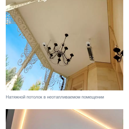
Натяжной потолок в неотапливаемом помещении