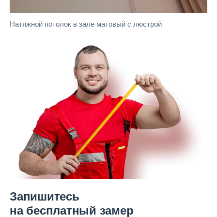
Натяжной потолок в зале матовый с люстрой
Запишитесь
на бесплатный замер