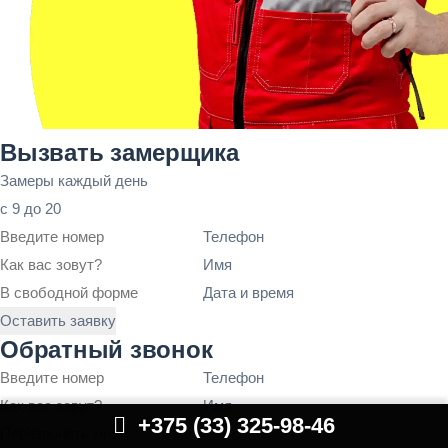
Вызвать замерщика
Замеры каждый день
с 9 до 20
Телефон
Имя
Дата и время
Оставить заявку
Обратный звонок
Телефон
Имя

+375 (33) 325-98-46
Перезвонить мне