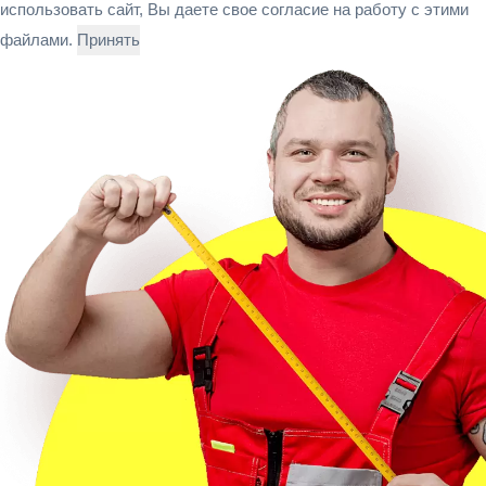
использовать сайт, Вы даете свое согласие на работу с этими
файлами.
Принять