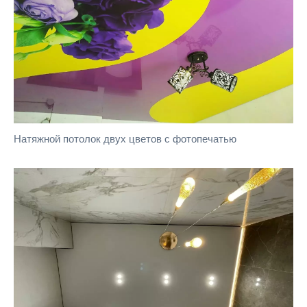
Натяжной потолок двух цветов с фотопечатью