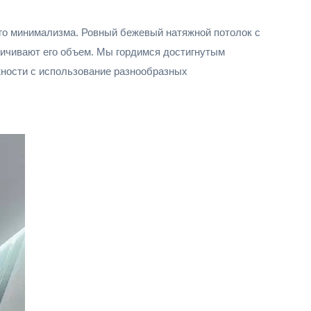
го минимализма. Ровный бежевый натяжной потолок с
ичивают его объем. Мы гордимся достигнутым
ности с использование разнообразных