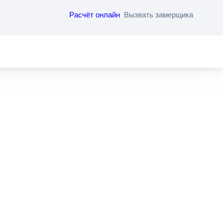
Расчёт онлайн
Вызвать замерщика