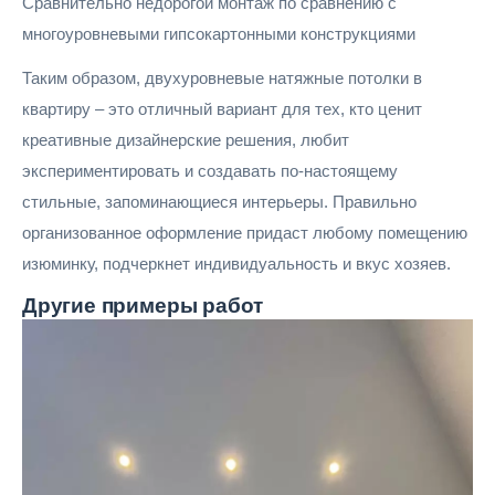
Сравнительно недорогой монтаж по сравнению с
многоуровневыми гипсокартонными конструкциями
Таким образом, двухуровневые натяжные потолки в
квартиру – это отличный вариант для тех, кто ценит
креативные дизайнерские решения, любит
экспериментировать и создавать по-настоящему
стильные, запоминающиеся интерьеры. Правильно
организованное оформление придаст любому помещению
изюминку, подчеркнет индивидуальность и вкус хозяев.
Другие
примеры работ