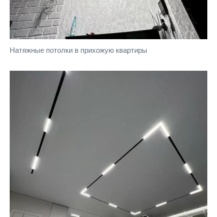
Натяжные потолки в прихожую квартиры