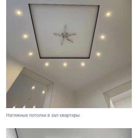
Натяжные потолки в зал квартиры