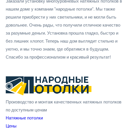
Заказали установку многоуровневых натяжных потолков в
нашем доме у компании "народные потолки". Мы также
решили приобрести у них светильники, и не могли быть
довольнее. Очень рады, что получили отличное качество
за разумные деньги. Установка прошла гладко, быстро и
без лишних хлопот. Теперь наш дом выглядит стильно и
уютно, и мы точно знаем, где обратимся в будущем.
Спасибо за профессионализм и красивый результат!
Производство и монтаж качественных натяжных потолков
по доступным ценам
Натяжные потолки
Цены