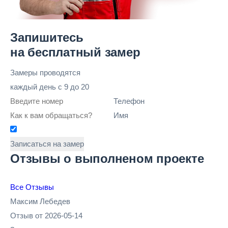
Запишитесь
на бесплатный замер
Замеры проводятся
каждый день
с 9 до 20
Телефон
Имя
Записаться на замер
Отзывы о выполненом проекте
Все Отзывы
Максим Лебедев
Отзыв от 2026-05-14