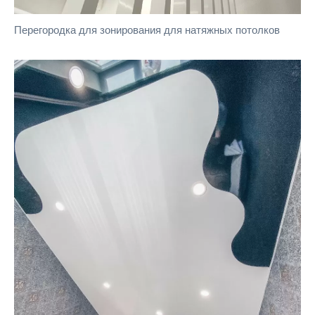
Перегородка для зонирования для натяжных потолков