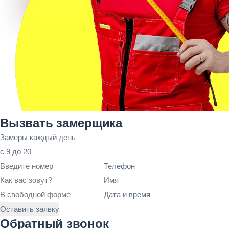
Вызвать замерщика
Замеры каждый день
с 9 до 20
Телефон
Имя
Дата и время
Оставить заявку
Обратный звонок