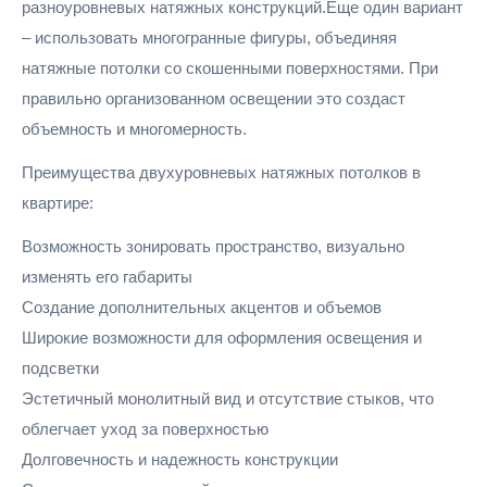
разноуровневых натяжных конструкций.Еще один вариант
– использовать многогранные фигуры, объединяя
натяжные потолки со скошенными поверхностями. При
правильно организованном освещении это создаст
объемность и многомерность.
Преимущества двухуровневых натяжных потолков в
квартире:
Возможность зонировать пространство, визуально
изменять его габариты
Создание дополнительных акцентов и объемов
Широкие возможности для оформления освещения и
подсветки
Эстетичный монолитный вид и отсутствие стыков, что
облегчает уход за поверхностью
Долговечность и надежность конструкции