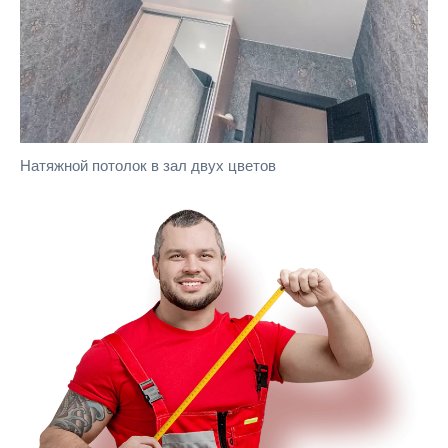
Натяжной потолок в зал двух цветов