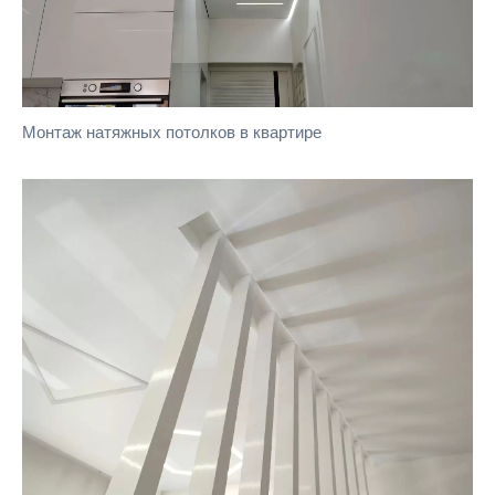
Монтаж натяжных потолков в квартире