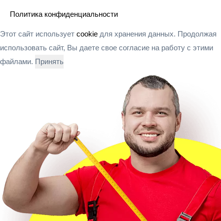
Политика конфиденциальности
Этот сайт использует
cookie
для хранения данных. Продолжая
использовать сайт, Вы даете свое согласие на работу с этими
файлами.
Принять