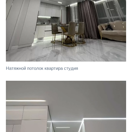
Натяжной потолок квартира студия