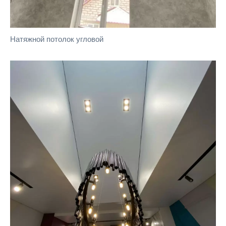
Натяжной потолок угловой