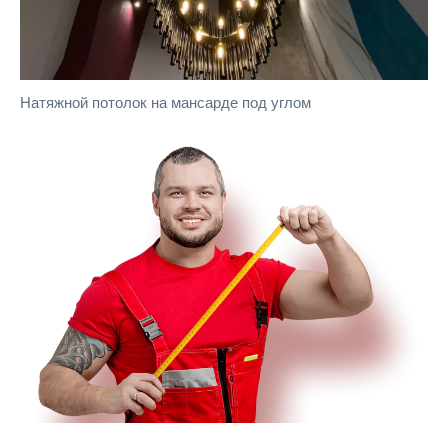
Натяжной потолок на мансарде под углом