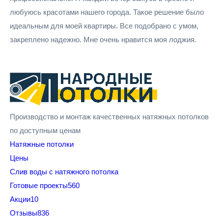
любуюсь красотами нашего города. Такое решение было
идеальным для моей квартиры. Все подобрано с умом,
закреплено надежно. Мне очень нравится моя лоджия.
Производство и монтаж качественных натяжных потолков
по доступным ценам
Натяжные потолки
Цены
Cлив воды с натяжного потолка
Готовые проекты
560
Акции
10
Отзывы
836