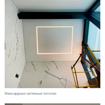
Мансардные натяжные потолки