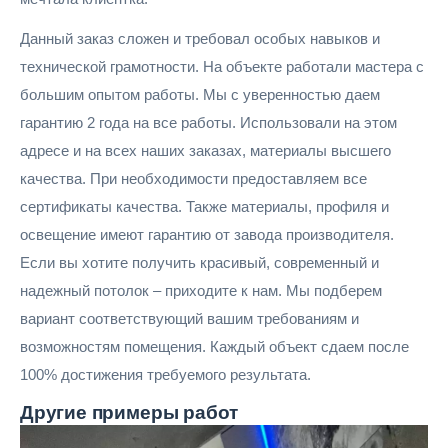
Данный заказ сложен и требовал особых навыков и
технической грамотности. На объекте работали мастера с
большим опытом работы. Мы с уверенностью даем
гарантию 2 года на все работы. Использовали на этом
адресе и на всех наших заказах, материалы высшего
качества. При необходимости предоставляем все
сертификаты качества. Также материалы, профиля и
освещение имеют гарантию от завода производителя.
Если вы хотите получить красивый, современный и
надежный потолок – приходите к нам. Мы подберем
вариант соответствующий вашим требованиям и
возможностям помещения. Каждый объект сдаем после
100% достижения требуемого результата.
Другие
примеры работ