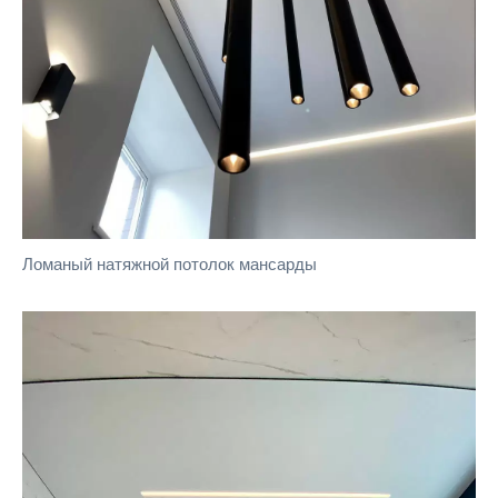
Ломаный натяжной потолок мансарды