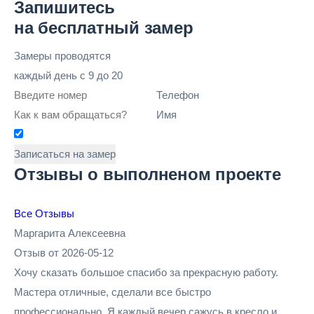
Запишитесь
на бесплатный замер
Замеры проводятся
каждый день
с 9 до 20
Телефон
Имя
Записаться на замер
Отзывы о выполненом проекте
Все Отзывы
Маргарита Алексеевна
Отзыв от 2026-05-12
Хочу сказать большое спасибо за прекрасную работу.
Мастера отличные, сделали все быстро
профессионально. Я каждый вечер сажусь в кресло и