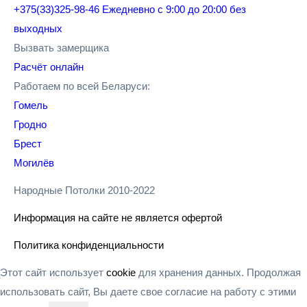
+375(33)325-98-46
Ежедневно с 9:00 до 20:00 без
выходных
Вызвать замерщика
Расчёт онлайн
Работаем по всей Беларуси:
Гомель
Гродно
Брест
Могилёв
Народные Потолки 2010-2022
Информация на сайте не является офертой
Политика конфиденциальности
Этот сайт использует
cookie
для хранения данных. Продолжая
использовать сайт, Вы даете свое согласие на работу с этими