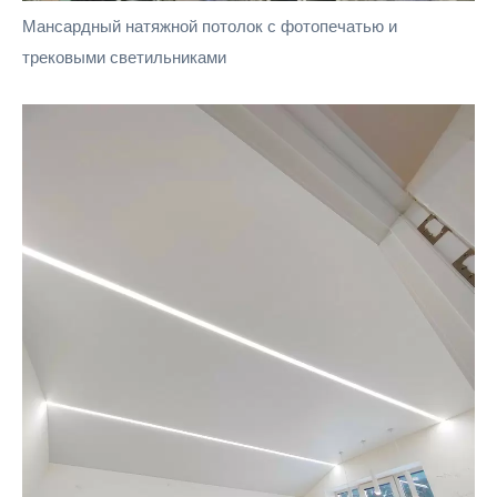
Мансардный натяжной потолок с фотопечатью и
трековыми светильниками