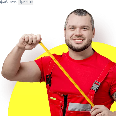
файлами.
Принять