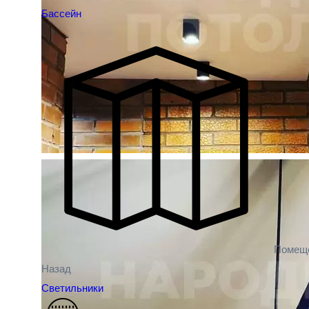
Бассейн
Помещ
Назад
Светильники