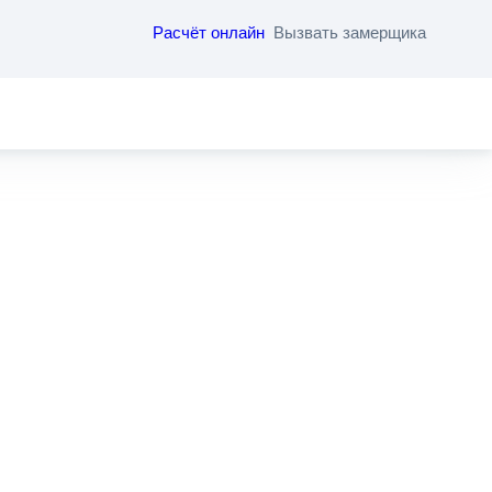
Расчёт онлайн
Вызвать замерщика