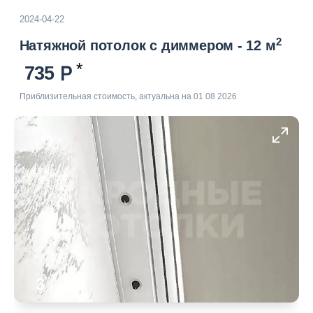
2024-04-22
2
Натяжной потолок с диммером - 12 м
735
Приблизительная стоимость, актуальна на 01 08 2026
3
/
5