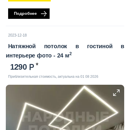
Подробнее
2023-12-18
Натяжной потолок в гостиной в
2
интерьере фото - 24 м
1290
Приблизительная стоимость, актуальна на 01 08 2026