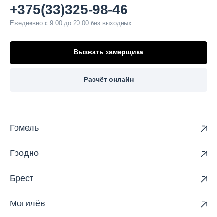
+375(33)325-98-46
Ежедневно с 9:00 до 20:00 без выходных
Вызвать замерщика
Расчёт онлайн
Гомель
Гродно
Брест
Могилёв