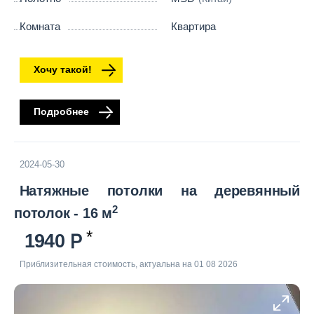
Комната
Квартира
Хочу такой!
Подробнее
2024-05-30
Натяжные потолки на деревянный
2
потолок - 16 м
1940
Приблизительная стоимость, актуальна на 01 08 2026