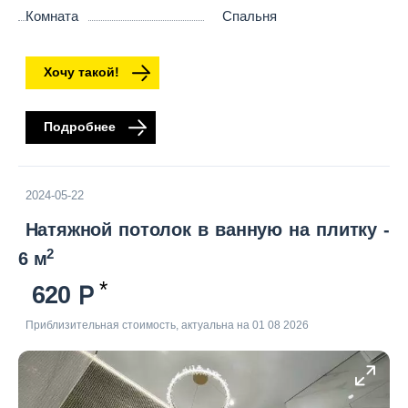
Комната
Спальня
Хочу такой!
Подробнее
2024-05-22
Натяжной потолок в ванную на плитку -
2
6 м
620
Приблизительная стоимость, актуальна на 01 08 2026