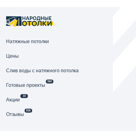
Натяжные потолки
Цены
Cлив воды с натяжного потолка
560
Готовые проекты
10
Акции
836
Отзывы