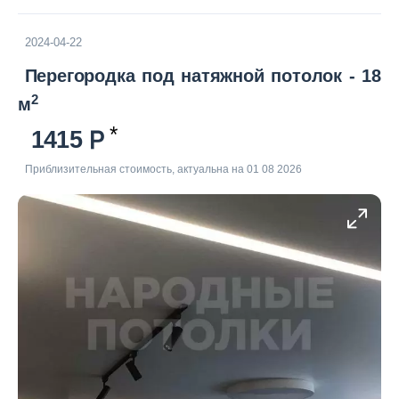
2024-04-22
Перегородка под натяжной потолок - 18
2
м
1415
Приблизительная стоимость, актуальна на 01 08 2026