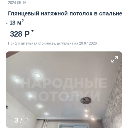
2024-05-16
Глянцевый натяжной потолок в спальне
2
- 13 м
328
Приблизительная стоимость, актуальна на 29 07 2026
3
/
5