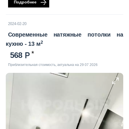
Подробнее
2024-02-20
Современные натяжные потолки на
2
кухню - 13 м
568
Приблизительная стоимость, актуальна на 29 07 2026