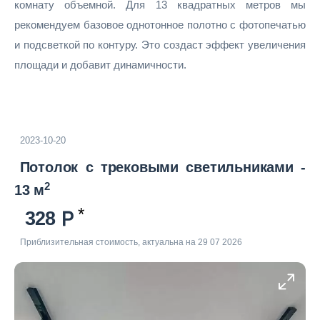
комнату объемной. Для 13 квадратных метров мы
рекомендуем базовое однотонное полотно с фотопечатью
и подсветкой по контуру. Это создаст эффект увеличения
площади и добавит динамичности.
2023-10-20
Потолок с трековыми светильниками -
2
13 м
328
Приблизительная стоимость, актуальна на 29 07 2026