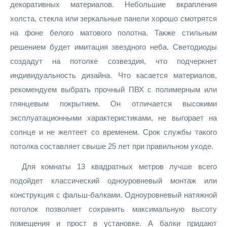
декоративных материалов. Небольшие вкрапления
холста, стекла или зеркальные панели хорошо смотрятся
на фоне белого матового полотна. Также стильным
решением будет имитация звездного неба. Светодиоды
создадут на потолке созвездия, что подчеркнет
индивидуальность дизайна. Что касается материалов,
рекомендуем выбрать прочный ПВХ с полимерным или
глянцевым покрытием. Он отличается высокими
эксплуатационными характеристиками, не выгорает на
солнце и не желтеет со временем. Срок службы такого
потолка составляет свыше 25 лет при правильном уходе.
Для комнаты 13 квадратных метров лучше всего
подойдет классический одноуровневый монтаж или
конструкция с фальш-балками. Одноуровневый натяжной
потолок позволяет сохранить максимальную высоту
помещения и прост в установке. А балки придают