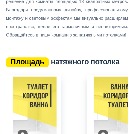
решение для комнаты площадью 13 квадратных метров.
Благодаря продуманному дизайну, профессиональному
монтажу и световым эффектам мы визуально расширяем
пространство, делая его гармоничным и неповторимым.
Обращайтесь в нашу компанию за натяжными потолками!
Площадь
натяжного потолка