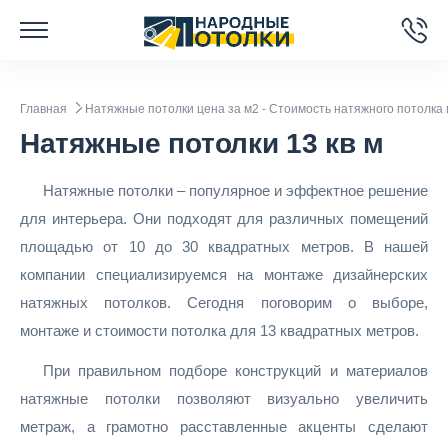
Главная
Натяжные потолки цена за м2 - Стоимость натяжного потолка 
Натяжные потолки 13 кв м
Натяжные потолки – популярное и эффектное решение
для интерьера. Они подходят для различных помещений
площадью от 10 до 30 квадратных метров. В нашей
компании специализируемся на монтаже дизайнерских
натяжных потолков. Сегодня поговорим о выборе,
монтаже и стоимости потолка для 13 квадратных метров.
При правильном подборе конструкций и материалов
натяжные потолки позволяют визуально увеличить
метраж, а грамотно расставленные акценты сделают