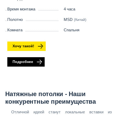
Время монтажа
4 часа
Полотно
MSD
(Китай)
Комната
Спальня
Хочу такой!
Подробнее
Натяжные потолки - Наши
конкурентные преимущества
Отличной идеей станут локальные вставки из