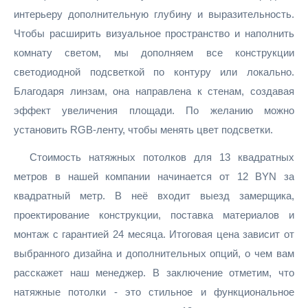
интерьеру дополнительную глубину и выразительность.
Чтобы расширить визуальное пространство и наполнить
комнату светом, мы дополняем все конструкции
светодиодной подсветкой по контуру или локально.
Благодаря линзам, она направлена к стенам, создавая
эффект увеличения площади. По желанию можно
установить RGB-ленту, чтобы менять цвет подсветки.
Стоимость натяжных потолков для 13 квадратных
метров в нашей компании начинается от 12 BYN за
квадратный метр. В неё входит выезд замерщика,
проектирование конструкции, поставка материалов и
монтаж с гарантией 24 месяца. Итоговая цена зависит от
выбранного дизайна и дополнительных опций, о чем вам
расскажет наш менеджер. В заключение отметим, что
натяжные потолки - это стильное и функциональное