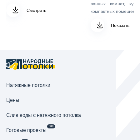
ванных комнат, кухо
Смотреть
компактных помещений
Показать
Натяжные потолки
Цены
Cлив воды с натяжного потолка
560
Готовые проекты