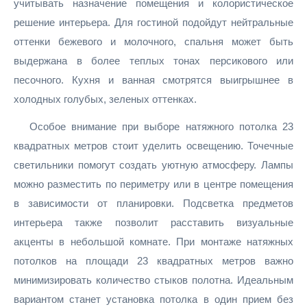
учитывать назначение помещения и колористическое
решение интерьера. Для гостиной подойдут нейтральные
оттенки бежевого и молочного, спальня может быть
выдержана в более теплых тонах персикового или
песочного. Кухня и ванная смотрятся выигрышнее в
холодных голубых, зеленых оттенках.
Особое внимание при выборе натяжного потолка 23
квадратных метров стоит уделить освещению. Точечные
светильники помогут создать уютную атмосферу. Лампы
можно разместить по периметру или в центре помещения
в зависимости от планировки. Подсветка предметов
интерьера также позволит расставить визуальные
акценты в небольшой комнате. При монтаже натяжных
потолков на площади 23 квадратных метров важно
минимизировать количество стыков полотна. Идеальным
вариантом станет установка потолка в один прием без