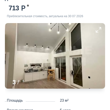
713
Приблизительная стоимость, актуальна на 30 07 2026
3
/
5
Площадь
23 м
2