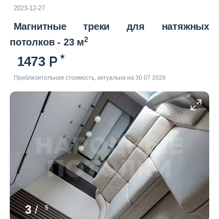
2023-12-27
Магнитные треки для натяжных
2
потолков - 23 м
1473
Приблизительная стоимость, актуальна на 30 07 2026
3
/
5