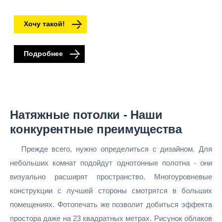
Хочу такой!
Подробнее
Натяжные потолки - Наши
конкурентные преимущества
Прежде всего, нужно определиться с дизайном. Для
небольших комнат подойдут однотонные полотна - они
визуально расширят пространство. Многоуровневые
конструкции с лучшей стороны смотрятся в больших
помещениях. Фотопечать же позволит добиться эффекта
простора даже на 23 квадратных метрах. Рисунок облаков