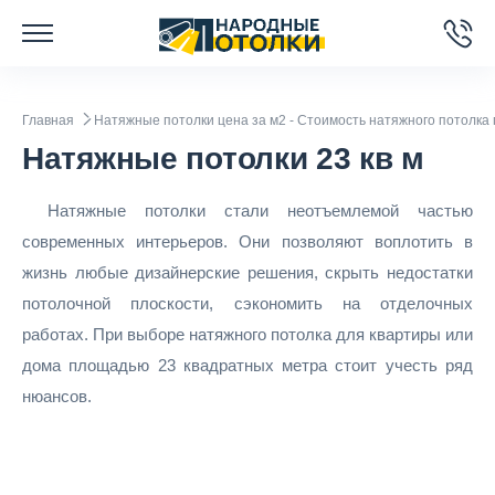
Главная
Натяжные потолки цена за м2 - Стоимость натяжного потолка 
Натяжные потолки 23 кв м
Натяжные потолки стали неотъемлемой частью
современных интерьеров. Они позволяют воплотить в
жизнь любые дизайнерские решения, скрыть недостатки
потолочной плоскости, сэкономить на отделочных
работах. При выборе натяжного потолка для квартиры или
дома площадью 23 квадратных метра стоит учесть ряд
нюансов.