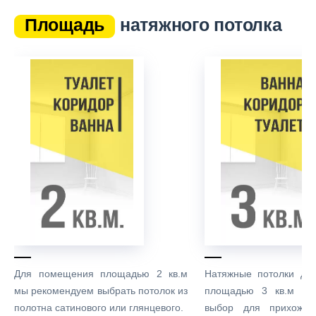
Площадь
натяжного потолка
Для помещения площадью 2 кв.м
Натяжные потолки дл
мы рекомендуем выбрать потолок из
площадью 3 кв.м – 
полотна сатинового или глянцевого.
выбор для прихожих