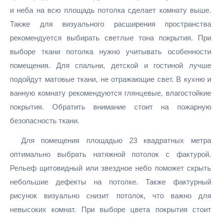
и неба на всю площадь потолка сделает комнату выше.
Также для визуального расширения пространства
рекомендуется выбирать светлые тона покрытия. При
выборе ткани потолка нужно учитывать особенности
помещения. Для спальни, детской и гостиной лучше
подойдут матовые ткани, не отражающие свет. В кухню и
ванную комнату рекомендуются глянцевые, влагостойкие
покрытия. Обратить внимание стоит на пожарную
безопасность ткани.
Для помещения площадью 23 квадратных метра
оптимально выбрать натяжной потолок с фактурой.
Рельеф щитовидный или звездное небо поможет скрыть
небольшие дефекты на потолке. Также фактурный
рисунок визуально снизит потолок, что важно для
невысоких комнат. При выборе цвета покрытия стоит