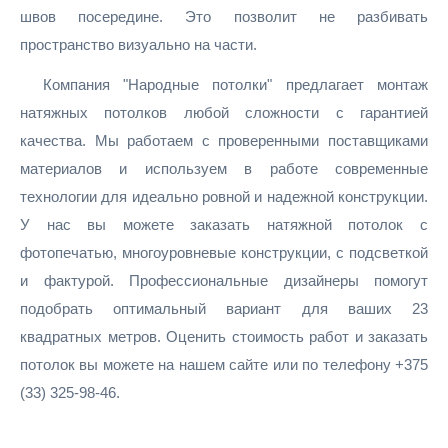
швов посередине. Это позволит не разбивать
пространство визуально на части.
Компания "Народные потолки" предлагает монтаж
натяжных потолков любой сложности с гарантией
качества. Мы работаем с проверенными поставщиками
материалов и используем в работе современные
технологии для идеально ровной и надежной конструкции.
У нас вы можете заказать натяжной потолок с
фотопечатью, многоуровневые конструкции, с подсветкой
и фактурой. Профессиональные дизайнеры помогут
подобрать оптимальный вариант для ваших 23
квадратных метров. Оценить стоимость работ и заказать
потолок вы можете на нашем сайте или по телефону +375
(33) 325-98-46.