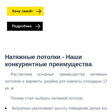
Хочу такой!
Подробнее
Натяжные потолки - Наши
конкурентные преимущества
Рассмотрим основные преимущества натяжных
потолков и варианты дизайна для комнаты площадью 17
кв. м.
Почему стоит выбрать натяжной потолок:
Визуально увеличивает высоту помещения, делая его