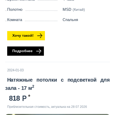
Полотно
MSD
(Китай)
Комната
Спальня
Хочу такой!
Подробнее
2024-01-03
Натяжные потолки с подсветкой для
2
зала - 17 м
818
Приблизительная стоимость, актуальна на 28 07 2026