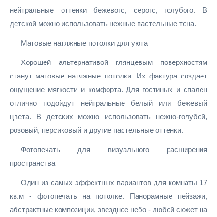
нейтральные оттенки бежевого, серого, голубого. В
детской можно использовать нежные пастельные тона.
Матовые натяжные потолки для уюта
Хорошей альтернативой глянцевым поверхностям
станут матовые натяжные потолки. Их фактура создает
ощущение мягкости и комфорта. Для гостиных и спален
отлично подойдут нейтральные белый или бежевый
цвета. В детских можно использовать нежно-голубой,
розовый, персиковый и другие пастельные оттенки.
Фотопечать для визуального расширения
пространства
Один из самых эффектных вариантов для комнаты 17
кв.м - фотопечать на потолке. Панорамные пейзажи,
абстрактные композиции, звездное небо - любой сюжет на