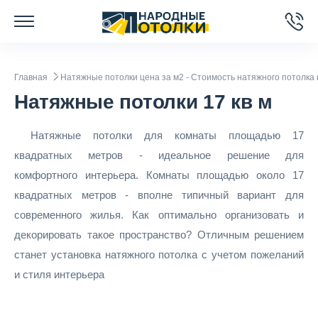
Главная
Натяжные потолки цена за м2 - Стоимость натяжного потолка 
Натяжные потолки 17 кв м
Натяжные потолки для комнаты площадью 17
квадратных метров - идеальное решение для
комфортного интерьера. Комнаты площадью около 17
квадратных метров - вполне типичный вариант для
современного жилья. Как оптимально организовать и
декорировать такое пространство? Отличным решением
станет установка натяжного потолка с учетом пожеланий
и стиля интерьера