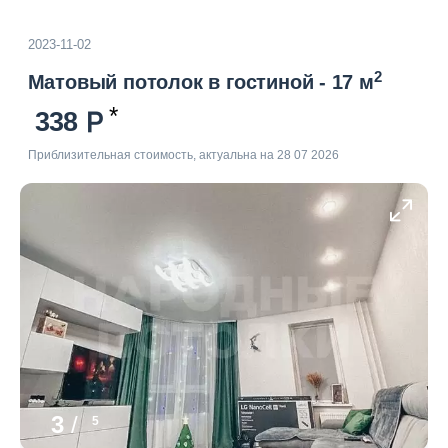
2023-11-02
2
Матовый потолок в гостиной - 17 м
338
Приблизительная стоимость, актуальна на 28 07 2026
3
/
5