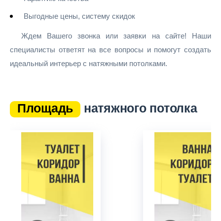
Выгодные цены, систему скидок
Ждем Вaшего звонка или заявки на сайте! Наши
специалисты ответят на все вопросы и помогут создать
идеальный интерьер с натяжными потолками.
Площадь
натяжного потолка