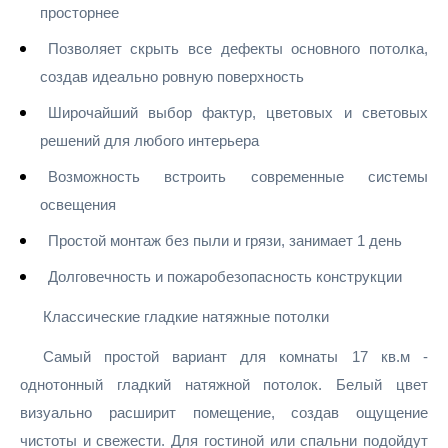
просторнее
Позволяет скрыть все дефекты основного потолка,
создав идеально ровную поверхность
Широчайший выбор фактур, цветовых и световых
решений для любого интерьера
Возможность встроить современные системы
освещения
Простой монтаж без пыли и грязи, занимает 1 день
Долговечность и пожаробезопасность конструкции
Классические гладкие натяжные потолки
Самый простой вариант для комнаты 17 кв.м -
однотонный гладкий натяжной потолок. Белый цвет
визуально расширит помещение, создав ощущение
чистоты и свежести. Для гостиной или спальни подойдут