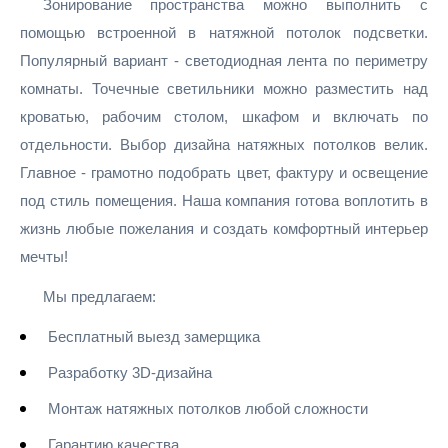
Зонирование пространства можно выполнить с
помощью встроенной в натяжной потолок подсветки.
Популярный вариант - светодиодная лента по периметру
комнаты. Точечные светильники можно разместить над
кроватью, рабочим столом, шкафом и включать по
отдельности. Выбор дизайна натяжных потолков велик.
Главное - грамотно подобрать цвет, фактуру и освещение
под стиль помещения. Наша компания готова воплотить в
жизнь любые пожелания и создать комфортный интерьер
мечты!
Мы предлагаем:
Бесплатный выезд замерщика
Разработку 3D-дизайна
Монтаж натяжных потолков любой сложности
Гарантию качества