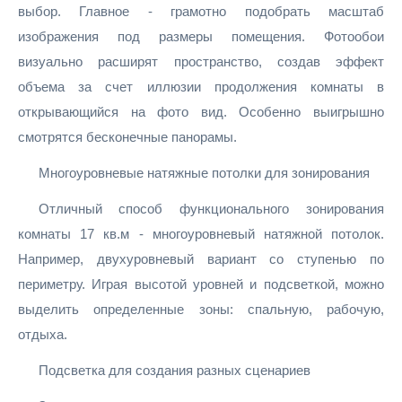
выбор. Главное - грамотно подобрать масштаб
изображения под размеры помещения. Фотообои
визуально расширят пространство, создав эффект
объема за счет иллюзии продолжения комнаты в
открывающийся на фото вид. Особенно выигрышно
смотрятся бесконечные панорамы.
Многоуровневые натяжные потолки для зонирования
Отличный способ функционального зонирования
комнаты 17 кв.м - многоуровневый натяжной потолок.
Например, двухуровневый вариант со ступенью по
периметру. Играя высотой уровней и подсветкой, можно
выделить определенные зоны: спальную, рабочую,
отдыха.
Подсветка для создания разных сценариев