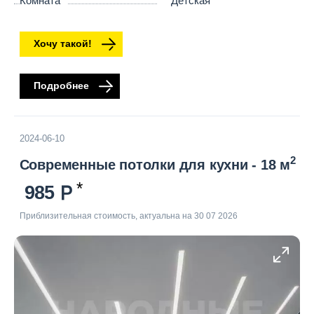
Комната
Детская
Хочу такой!
Подробнее
2024-06-10
2
Современные потолки для кухни - 18 м
985
Приблизительная стоимость, актуальна на 30 07 2026