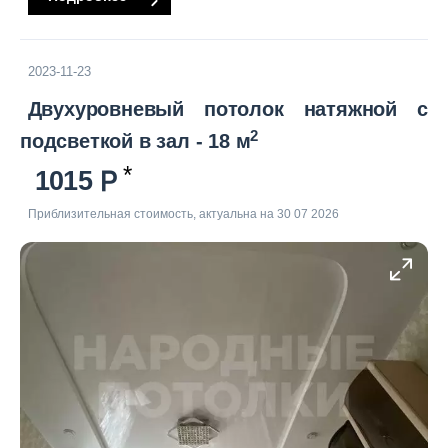
2023-11-23
Двухуровневый потолок натяжной с
2
подсветкой в зал - 18 м
1015
Приблизительная стоимость, актуальна на 30 07 2026