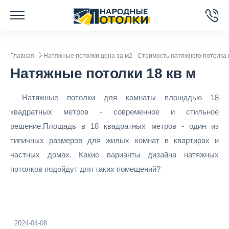
Главная
Натяжные потолки цена за м2 - Стоимость натяжного потолка 
Натяжные потолки 18 кв м
Натяжные потолки для комнаты площадью 18
квадратных метров - современное и стильное
решение.Площадь в 18 квадратных метров - один из
типичных размеров для жилых комнат в квартирах и
частных домах. Какие варианты дизайна натяжных
потолков подойдут для таких помещений?
2024-04-08