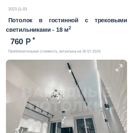
2023-11-03
Потолок в гостинной с трековыми
2
светильниками - 18 м
760
Приблизительная стоимость, актуальна на 30 07 2026
3
/
5