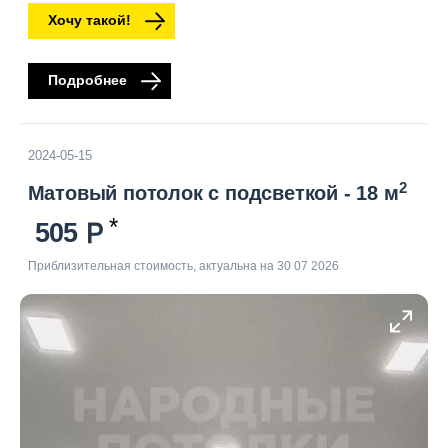
Хочу такой!
Подробнее
2024-05-15
2
Матовый потолок с подсветкой - 18 м
505
Приблизительная стоимость, актуальна на 30 07 2026