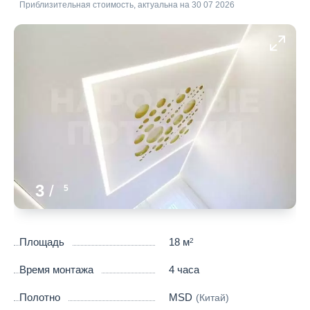
Приблизительная стоимость, актуальна на 30 07 2026
3
/
5
Площадь
18 м
2
Время монтажа
4 часа
Полотно
MSD
(Китай)