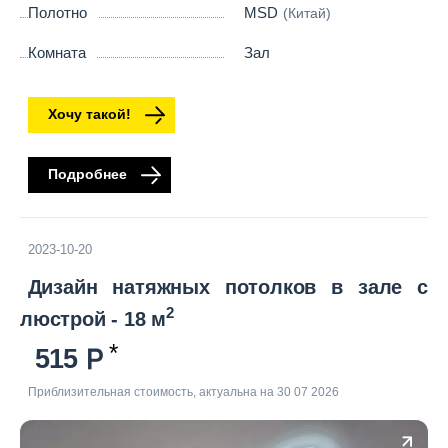
Полотно
MSD
(Китай)
Комната
Зал
Хочу такой!
Подробнее
2023-10-20
Дизайн натяжных потолков в зале с
2
люстрой - 18 м
515
Приблизительная стоимость, актуальна на 30 07 2026