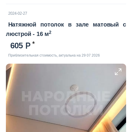
2024-02-27
Натяжной потолок в зале матовый с
2
люстрой - 16 м
605
Приблизительная стоимость, актуальна на 29 07 2026