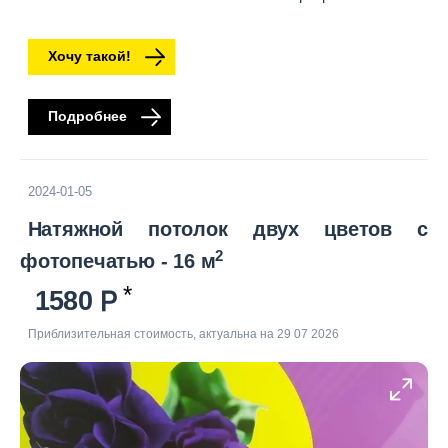
Хочу такой!
Подробнее
2024-01-05
Натяжной потолок двух цветов с
2
фотопечатью - 16 м
1580
Приблизительная стоимость, актуальна на 29 07 2026