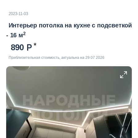
2023-11-03
Интерьер потолка на кухне с подсветкой
2
- 16 м
890
Приблизительная стоимость, актуальна на 29 07 2026