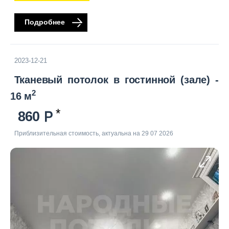
Подробнее
2023-12-21
Тканевый потолок в гостинной (зале) -
2
16 м
860
Приблизительная стоимость, актуальна на 29 07 2026