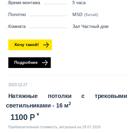
Время монтажа
5 часа
Полотно
MSD
(Китай)
Комната
Зал Частный дом
Хочу такой!
Подробнее
2023-12-27
Натяжные потолки с трековыми
2
светильниками - 16 м
1100
Приблизительная стоимость, актуальна на 29 07 2026