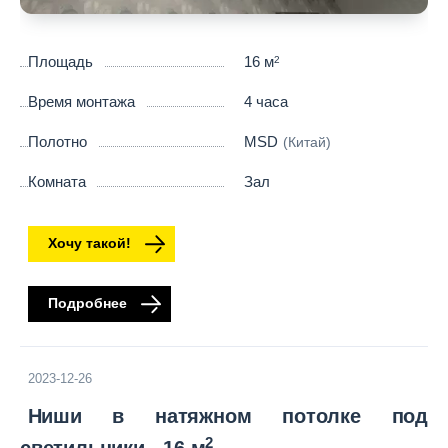
Площадь
16 м
2
Время монтажа
4 часа
Полотно
MSD
(Китай)
Комната
Зал
Хочу такой!
Подробнее
2023-12-26
Ниши в натяжном потолке под
2