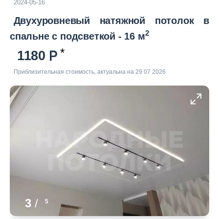
2024-05-16
Двухуровневый натяжной потолок в
2
спальне с подсветкой - 16 м
1180
Приблизительная стоимость, актуальна на 29 07 2026
3
/
5