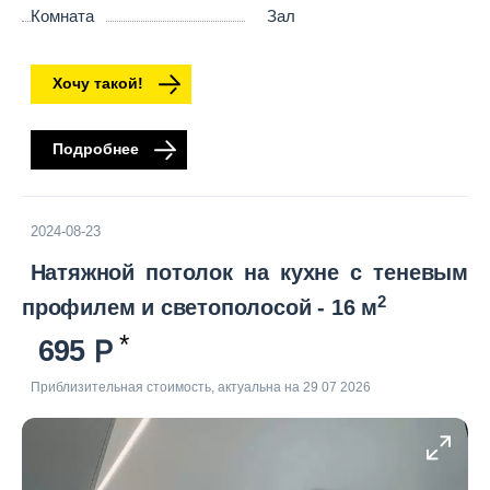
Комната
Зал
Хочу такой!
Подробнее
2024-08-23
Натяжной потолок на кухне с теневым
2
профилем и светополосой - 16 м
695
Приблизительная стоимость, актуальна на 29 07 2026