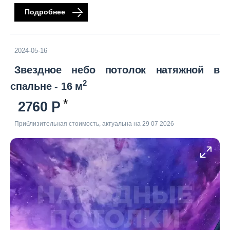
Подробнее
2024-05-16
Звездное небо потолок натяжной в
2
спальне - 16 м
2760
Приблизительная стоимость, актуальна на 29 07 2026