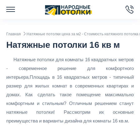
Главная
Натяжные потолки цена за м2 - Стоимость натяжного потолка 
Натяжные потолки 16 кв м
Натяжные потолки для комнаты 16 квадратных метров
- современное решение для комфортного
интерьера.Площадь в 16 квадратных метров - типичный
размер для жилых комнат в современных квартирах и
домах. Как сделать такое помещение максимально
комфортным и стильным? Отличным решением станут
натяжные потолки! Рассмотрим их основные
преимущества и варианты дизайна для комнаты 16 кв.м.