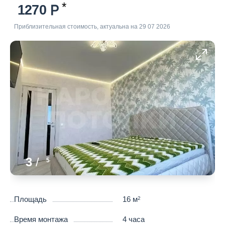
1270
Приблизительная стоимость, актуальна на 29 07 2026
3
/
5
Площадь
16 м
2
Время монтажа
4 часа