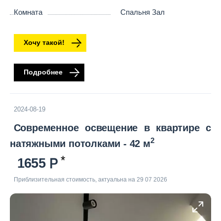
Комната
Спальня Зал
Хочу такой!
Подробнее
2024-08-19
Современное освещение в квартире с
2
натяжными потолками - 42 м
1655
Приблизительная стоимость, актуальна на 29 07 2026