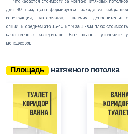
Что касается стоимости за монтаж натяжных потолков
для 40 кв.м, цена формируется исходя из выбранной
конструкции, материалов, наличия дополнительных
опций. В среднем это 15-40 BYN за 1 кв.м плюс стоимость
качественных материалов. Все нюансы уточняйте у
менеджеров!
Площадь
натяжного потолка