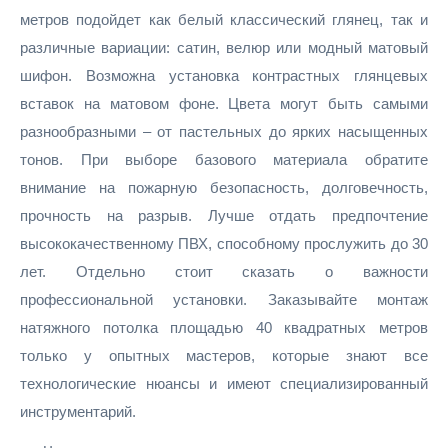
метров подойдет как белый классический глянец, так и
различные вариации: сатин, велюр или модный матовый
шифон. Возможна установка контрастных глянцевых
вставок на матовом фоне. Цвета могут быть самыми
разнообразными – от пастельных до ярких насыщенных
тонов. При выборе базового материала обратите
внимание на пожарную безопасность, долговечность,
прочность на разрыв. Лучше отдать предпочтение
высококачественному ПВХ, способному прослужить до 30
лет. Отдельно стоит сказать о важности
профессиональной установки. Заказывайте монтаж
натяжного потолка площадью 40 квадратных метров
только у опытных мастеров, которые знают все
технологические нюансы и имеют специализированный
инструментарий.