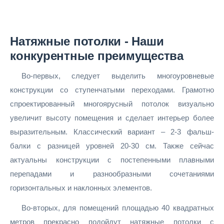
Натяжные потолки - Наши
конкурентные преимущества
Во-первых, следует выделить многоуровневые
конструкции со ступенчатыми переходами. Грамотно
спроектированный многоярусный потолок визуально
увеличит высоту помещения и сделает интерьер более
выразительным. Классический вариант – 2-3 фальш-
балки с разницей уровней 20-30 см. Также сейчас
актуальны конструкции с постепенными плавными
перепадами и разнообразными сочетаниями
горизонтальных и наклонных элементов.
Во-вторых, для помещений площадью 40 квадратных
метров прекрасно подойдут натяжные потолки с