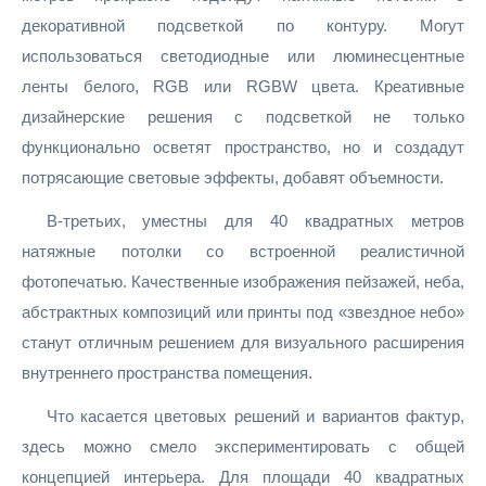
декоративной подсветкой по контуру. Могут
использоваться светодиодные или люминесцентные
ленты белого, RGB или RGBW цвета. Креативные
дизайнерские решения с подсветкой не только
функционально осветят пространство, но и создадут
потрясающие световые эффекты, добавят объемности.
В-третьих, уместны для 40 квадратных метров
натяжные потолки со встроенной реалистичной
фотопечатью. Качественные изображения пейзажей, неба,
абстрактных композиций или принты под «звездное небо»
станут отличным решением для визуального расширения
внутреннего пространства помещения.
Что касается цветовых решений и вариантов фактур,
здесь можно смело экспериментировать с общей
концепцией интерьера. Для площади 40 квадратных