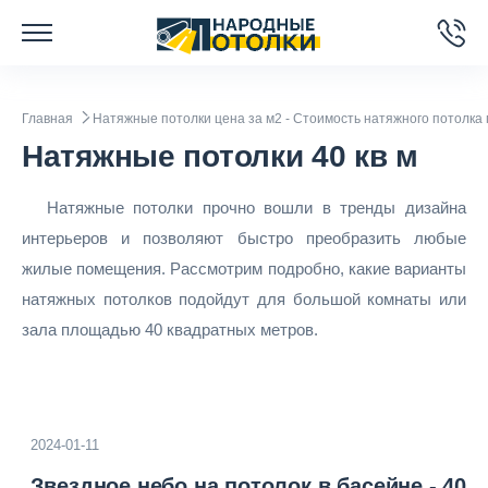
Главная
Натяжные потолки цена за м2 - Стоимость натяжного потолка 
Натяжные потолки 40 кв м
Натяжные потолки прочно вошли в тренды дизайна
интерьеров и позволяют быстро преобразить любые
жилые помещения. Рассмотрим подробно, какие варианты
натяжных потолков подойдут для большой комнаты или
зала площадью 40 квадратных метров.
2024-01-11
Звездное небо на потолок в басейне - 40