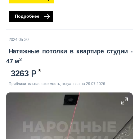
Подробнее
2024-05-30
Натяжные потолки в квартире студии -
2
47 м
3263
Приблизительная стоимость, актуальна на 29 07 2026